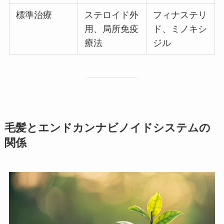
標準治療
ステロイド外
フィナステリ
用、局所免疫
ド、ミノキシ
療法
ジル
毛髪とエンドカンナビノイドシステムの
関係