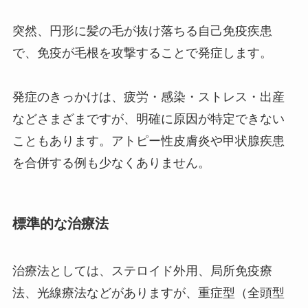
突然、円形に髪の毛が抜け落ちる自己免疫疾患
で、免疫が毛根を攻撃することで発症します。
発症のきっかけは、疲労・感染・ストレス・出産
などさまざまですが、明確に原因が特定できない
こともあります。アトピー性皮膚炎や甲状腺疾患
を合併する例も少なくありません。
標準的な治療法
治療法としては、ステロイド外用、局所免疫療
法、光線療法などがありますが、重症型（全頭型