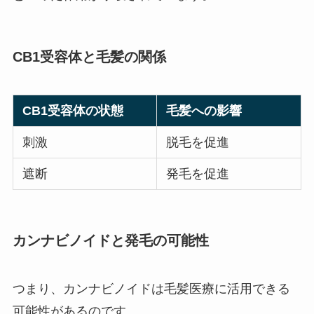
CB1受容体と毛髪の関係
CB1受容体の状態
毛髪への影響
刺激
脱毛を促進
遮断
発毛を促進
カンナビノイドと発毛の可能性
つまり、カンナビノイドは毛髪医療に活用できる
可能性があるのです。