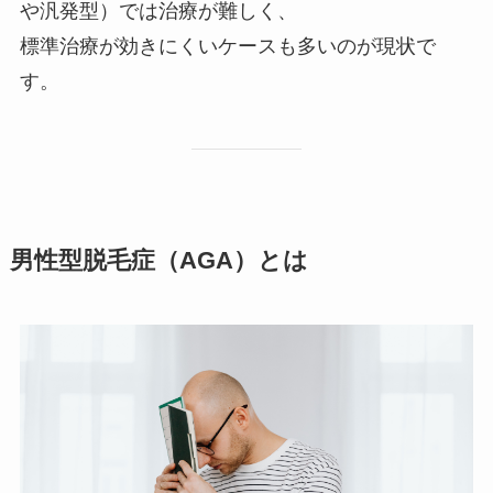
や汎発型）では治療が難しく、
標準治療が効きにくいケースも多いのが現状で
す。
男性型脱毛症（AGA）とは