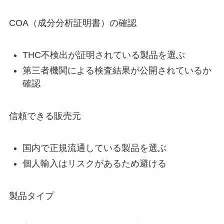
COA（成分分析証明書）の確認
THC不検出が証明されている製品を選ぶ
第三者機関による検査結果が公開されているか
確認
信頼できる販売元
国内で正規流通している製品を選ぶ
個人輸入はリスクがあるため避ける
製品タイプ