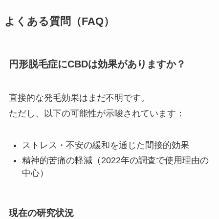
よくある質問（FAQ）
円形脱毛症にCBDは効果がありますか？
直接的な発毛効果はまだ不明です。
ただし、以下の可能性が示唆されています：
ストレス・不安の緩和を通じた間接的効果
精神的苦痛の軽減（2022年の調査で使用理由の
中心）
現在の研究状況