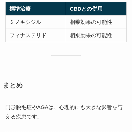
標準治療
CBDとの併用
ミノキシジル
相乗効果の可能性
フィナステリド
相乗効果の可能性
まとめ
円形脱毛症やAGAは、心理的にも大きな影響を与
える疾患です。