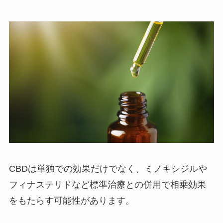
CBDは単独での効果だけでなく、ミノキシジルや
フィナステリドなど標準治療との併用で相乗効果
をもたらす可能性があります。