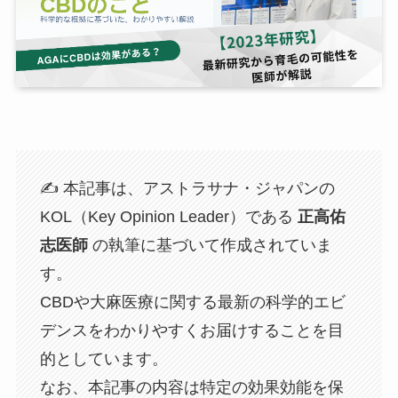
✍️ 本記事は、アストラサナ・ジャパンの
KOL（Key Opinion Leader）である
正高佑
志医師
の執筆に基づいて作成されていま
す。
CBDや大麻医療に関する最新の科学的エビ
デンスをわかりやすくお届けすることを目
的としています。
なお、本記事の内容は特定の効果効能を保