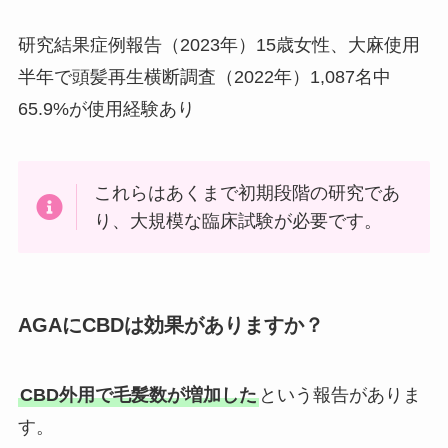
研究結果症例報告（2023年）15歳女性、大麻使用
半年で頭髪再生横断調査（2022年）1,087名中
65.9%が使用経験あり
これらはあくまで初期段階の研究であ
り、大規模な臨床試験が必要です。
AGAにCBDは効果がありますか？
CBD外用で毛髪数が増加した
という報告がありま
す。