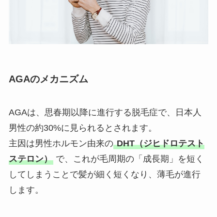
AGAのメカニズム
AGAは、思春期以降に進行する脱毛症で、日本人
男性の約30%に見られるとされます。
主因は男性ホルモン由来の
DHT（ジヒドロテスト
ステロン）
で、これが毛周期の「成長期」を短く
してしまうことで髪が細く短くなり、薄毛が進行
します。