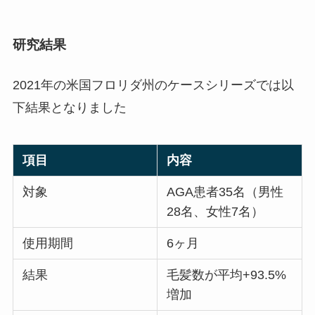
研究結果
2021年の米国フロリダ州のケースシリーズでは以
下結果となりました
項目
内容
対象
AGA患者35名（男性
28名、女性7名）
使用期間
6ヶ月
結果
毛髪数が平均+93.5%
増加