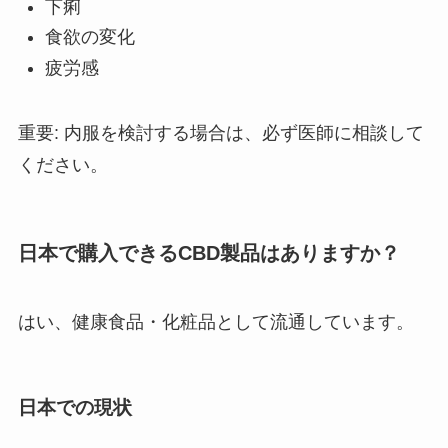
下痢
食欲の変化
疲労感
重要: 内服を検討する場合は、必ず医師に相談して
ください。
日本で購入できるCBD製品はありますか？
はい、健康食品・化粧品として流通しています。
日本での現状