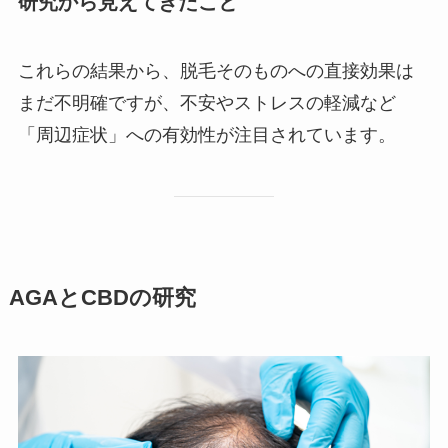
研究から見えてきたこと
これらの結果から、脱毛そのものへの直接効果は
まだ不明確ですが、不安やストレスの軽減など
「周辺症状」への有効性が注目されています。
AGAとCBDの研究