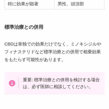
特に効果が顕著
男性、頭頂部
標準治療との併用
CBDは単独での効果だけでなく、ミノキシジルや
フィナステリドなど標準治療との併用で相乗効果
をもたらす可能性があります。
重要: 標準治療との併用を検討する場合
は、必ず医師に相談してください。