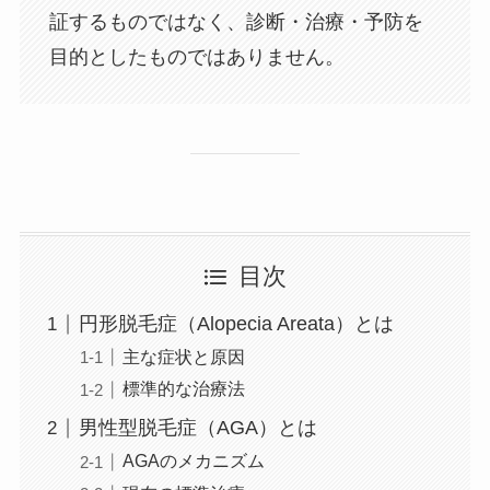
証するものではなく、診断・治療・予防を
目的としたものではありません。
目次
円形脱毛症（Alopecia Areata）とは
主な症状と原因
標準的な治療法
男性型脱毛症（AGA）とは
AGAのメカニズム