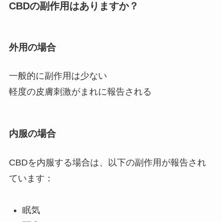
CBDの副作用はありますか？
外用の場合
一般的に副作用は少ない
軽度の皮膚刺激がまれに報告される
内服の場合
CBDを内服する場合は、以下の副作用が報告され
ています：
眠気