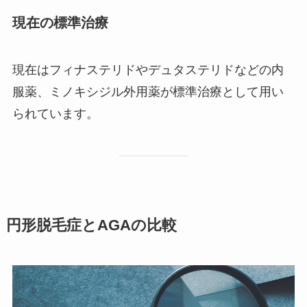
現在の標準治療
現在はフィナステリドやデュタステリドなどの内
服薬、ミノキシジル外用薬が標準治療として用い
られています。
円形脱毛症とAGAの比較