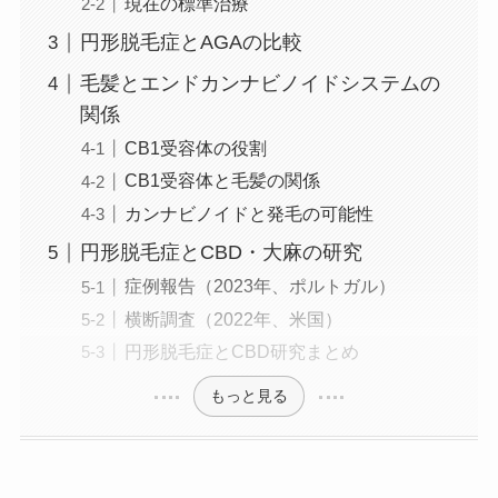
現在の標準治療
円形脱毛症とAGAの比較
毛髪とエンドカンナビノイドシステムの
関係
CB1受容体の役割
CB1受容体と毛髪の関係
カンナビノイドと発毛の可能性
円形脱毛症とCBD・大麻の研究
症例報告（2023年、ポルトガル）
横断調査（2022年、米国）
円形脱毛症とCBD研究まとめ
もっと見る