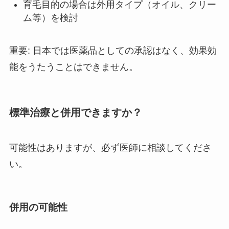
育毛目的の場合は外用タイプ（オイル、クリー
ム等）を検討
重要: 日本では医薬品としての承認はなく、効果効
能をうたうことはできません。
標準治療と併用できますか？
可能性はありますが、必ず医師に相談してくださ
い。
併用の可能性