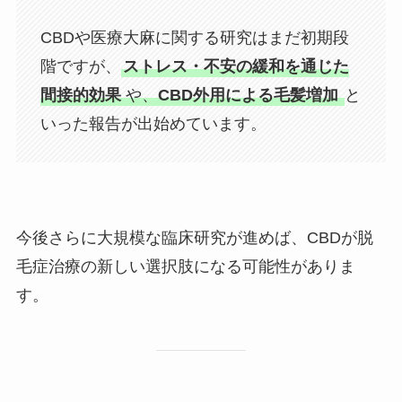
CBDや医療大麻に関する研究はまだ初期段
階ですが、
ストレス・不安の緩和を通じた
間接的効果
や、
CBD外用による毛髪増加
と
いった報告が出始めています。
今後さらに大規模な臨床研究が進めば、CBDが脱
毛症治療の新しい選択肢になる可能性がありま
す。