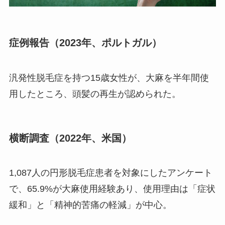
症例報告（2023年、ポルトガル）
汎発性脱毛症を持つ15歳女性が、大麻を半年間使
用したところ、頭髪の再生が認められた。
横断調査（2022年、米国）
1,087人の円形脱毛症患者を対象にしたアンケート
で、65.9%が大麻使用経験あり、使用理由は「症状
緩和」と「精神的苦痛の軽減」が中心。