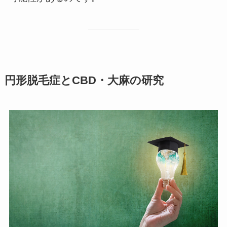
円形脱毛症とCBD・大麻の研究