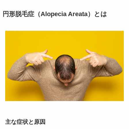
円形脱毛症（Alopecia Areata）とは
主な症状と原因