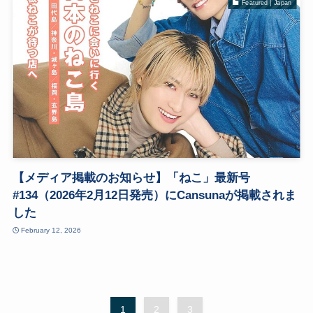
Featured | Japan
【メディア掲載のお知らせ】「ねこ」最新号
#134（2026年2月12日発売）にCansunaが掲載されま
した
February 12, 2026
1
2
3