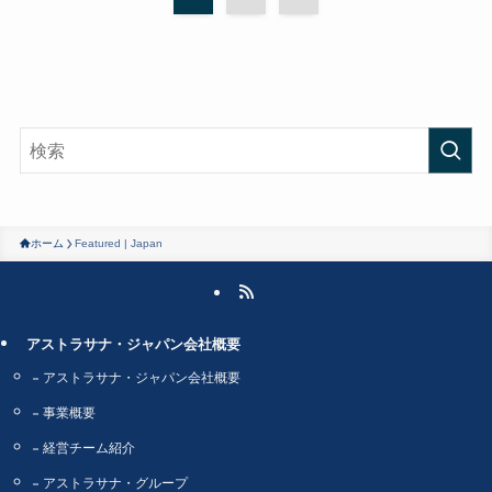
ホーム
Featured | Japan
アストラサナ・ジャパン会社概要
アストラサナ・ジャパン会社概要
事業概要
経営チーム紹介
アストラサナ・グループ