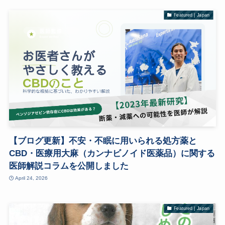
Featured | Japan
【ブログ更新】不安・不眠に用いられる処方薬と
CBD・医療用大麻（カンナビノイド医薬品）に関する
医師解説コラムを公開しました
April 24, 2026
Featured | Japan