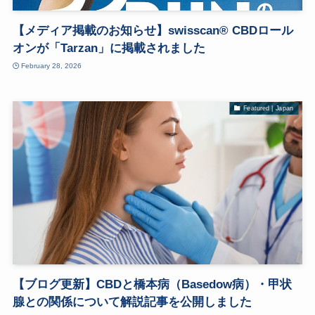
【メディア掲載のお知らせ】swisscan® CBDロール
オンが「Tarzan」に掲載されました
February 28, 2026
Featured | Japan
【ブログ更新】CBDと橋本病（Basedow病）・甲状
腺との関係について解説記事を公開しました