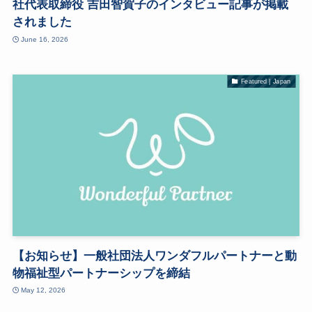
社代表取締役 吉田智賀子のインタビュー記事が掲載
されました
June 16, 2026
Featured | Japan
【お知らせ】一般社団法人ワンダフルパートナーと動
物福祉型パートナーシップを締結
May 12, 2026