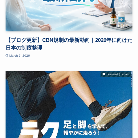
【ブログ更新】CBN規制の最新動向｜2026年に向けた
日本の制度整理
March 7, 2026
Featured | Japan