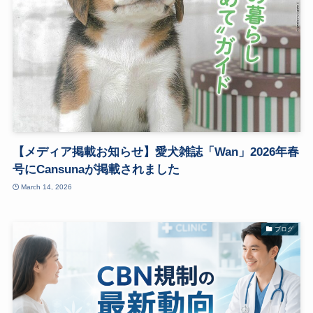
【メディア掲載お知らせ】愛犬雑誌「Wan」2026年春
号にCansunaが掲載されました
March 14, 2026
ブログ