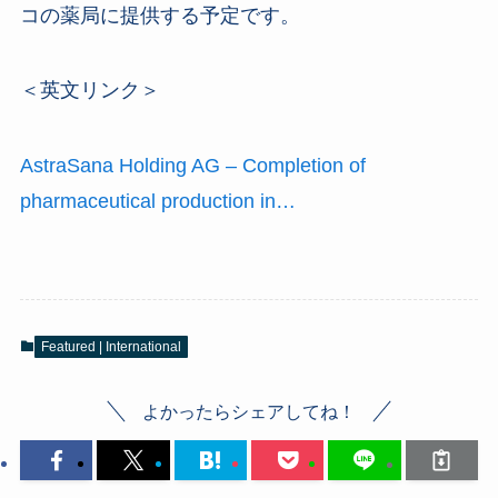
コの薬局に提供する予定です。
＜英文リンク＞
AstraSana Holding AG – Completion of
pharmaceutical production in…
Featured | International
よかったらシェアしてね！