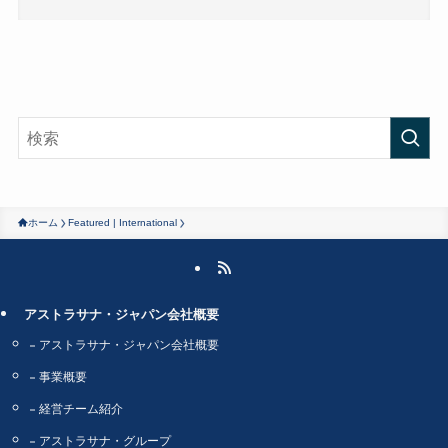
ホーム
Featured | International
アストラサナ・ジャパン会社概要
アストラサナ・ジャパン会社概要
事業概要
経営チーム紹介
アストラサナ・グループ