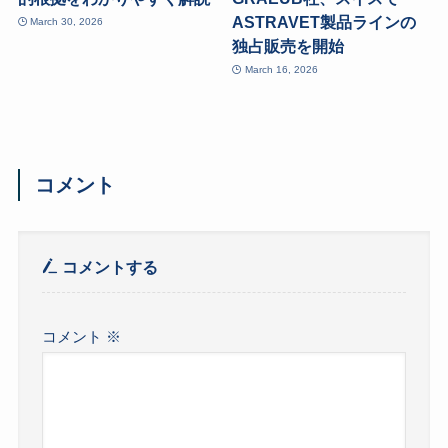
ASTRAVET製品ラインの
March 30, 2026
独占販売を開始
March 16, 2026
コメント
コメントする
コメント
※