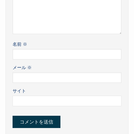
名前
※
メール
※
サイト