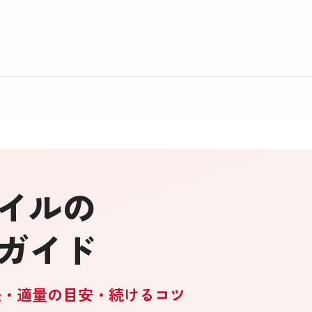
オイルの
ガイド
法・適量の目安・続けるコツ