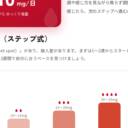
mg/日
調や感じ方を見ながら焦らず調
感じたら、次のステップへ進む
がら ゆっくり増量
（ステップ式）
eet spot）」があり、個人差があります。まずは1〜2滴からスター
〜2週間で自分に合うペースを見つけましょう。
20〜25mg
15〜20mg
10〜15mg