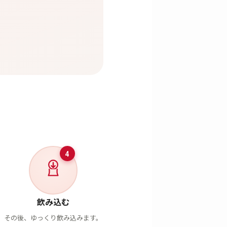
4
飲み込む
その後、ゆっくり飲み込みます。